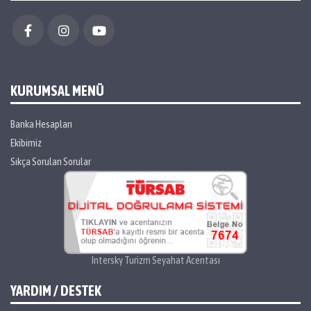
KURUMSAL MENÜ
Banka Hesapları
Ekibimiz
Sıkça Sorulan Sorular
Intersky Turizm Seyahat Acentası
YARDIM / DESTEK