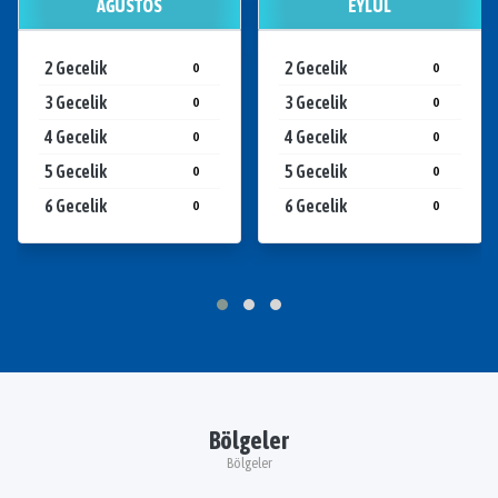
AĞUSTOS
EYLÜL
2 Gecelik
2 Gecelik
0
0
3 Gecelik
3 Gecelik
0
0
4 Gecelik
4 Gecelik
0
0
5 Gecelik
5 Gecelik
0
0
6 Gecelik
6 Gecelik
0
0
Bölgeler
Bölgeler