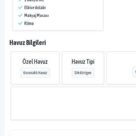
Elbise dolabı
Makyaj Masası
Klima
Havuz Bilgileri
Özel Havuz
Havuz Tipi
Korunaklı Havuz
Dikdörtgen