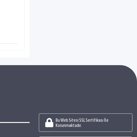
Bu Web Sitesi SSL Sertifikası İle
Korunmaktadır.