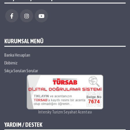
KURUMSAL MENÜ
Banka Hesapları
Ekibimiz
Sıkça Sorulan Sorular
Intersky Turizm Seyahat Acentası
YARDIM / DESTEK