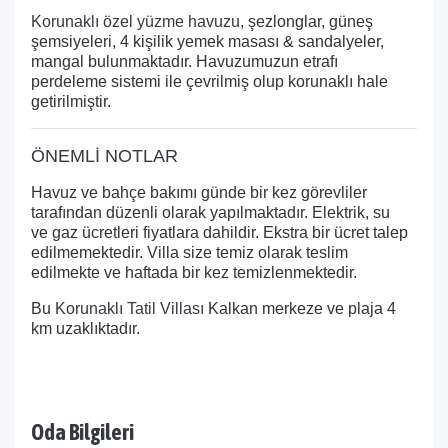
Korunaklı özel yüzme havuzu
, şezlonglar, güneş
şemsiyeleri, 4 kişilik yemek masası & sandalyeler,
mangal bulunmaktadır. Havuzumuzun etrafı
perdeleme sistemi ile çevrilmiş olup korunaklı hale
getirilmiştir.
ÖNEMLİ NOTLAR
Havuz ve bahçe bakımı günde bir kez görevliler
tarafından düzenli olarak yapılmaktadır. Elektrik, su
ve gaz ücretleri fiyatlara dahildir. Ekstra bir ücret talep
edilmemektedir. Villa size temiz olarak teslim
edilmekte ve haftada bir kez temizlenmektedir.
Bu
Korunaklı Tatil Villası
Kalkan merkeze ve plaja 4
km uzaklıktadır.
Oda Bilgileri