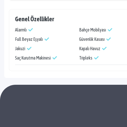
Genel Özellikler
Alarmlı
Bahçe Mobilyası
Full Beyaz Eşyalı
Güvenlik Kasası
Jakuzi
Kapalı Havuz
Saç Kurutma Makinesi
Tripleks