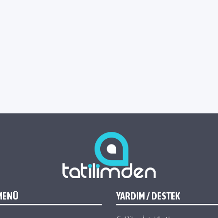
MENÜ
YARDIM / DESTEK