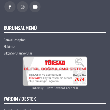
KURUMSAL MENÜ
Banka Hesapları
Ekibimiz
Sıkça Sorulan Sorular
Intersky Turizm Seyahat Acentası
YARDIM / DESTEK