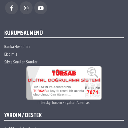
KURUMSAL MENÜ
Banka Hesapları
Ekibimiz
Sıkça Sorulan Sorular
Intersky Turizm Seyahat Acentası
YARDIM / DESTEK