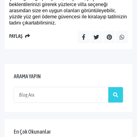
beklentilerinizi girerek yüzlerce villa seçeneği
arasından size en uygun olanları görüntüleyebilir,
yüzde yüz geri ödeme güvencesi ile kiralayıp tatilinizin
tadını çıkartabilirsiniz.
PAYLAŞ
ARAMA YAPIN
En Çok Okunanlar